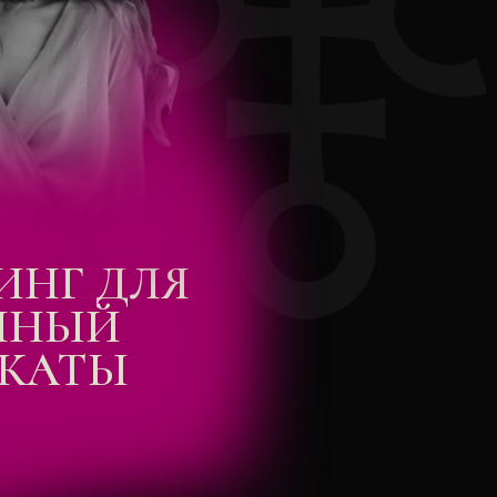
ИНГ ДЛЯ
ННЫЙ
ЕКАТЫ