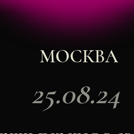
МОСКВА
25.08.24