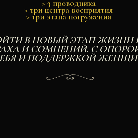
> 3 проводника
> три центра восприятия
> три этапа погружения
ОЙТИ В НОВЫЙ ЭТАП ЖИЗНИ 
АХА И СОМНЕНИЙ. С ОПОРО
ЕБЯ И ПОДДЕРЖКОЙ ЖЕНЩИ